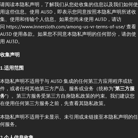
请阅读本隐私声明，了解我们从您处收集的信息以及我们如何使
用这些信息。使用 AU3D，即表示您同意按照本隐私声明所述收
集、使用和传输个人信息。如果您尚未使用 AU3D，请访
问 https://www.innersloth.com/among-us-vr-terms-of-use/ 查看
AU3D 使用条款。如果您不同意本隐私声明的任何部分，请勿使
用 AU3D。
收集声明
1.
适用范围
本隐私声明不适用于与 AU3D 集成的任何第三方应用程序或软
件，或者任何其他第三方产品、服务或业务（统称为“
第三方服
务
”）。第三方服务受第三方自身隐私政策的约束。我们建议您
在使用任何第三方服务之前，先查看其隐私政策。
本隐私声明不适用于未显示、未引用或未链接至本隐私声明的任
何服务。
2.
个人信息收集