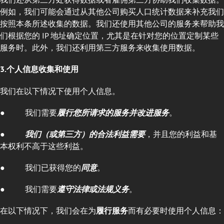
例如，我们可能会通过从其他公司购买人口统计数据来补充我们
按照本条所述收集的数据。我们还使用其他公司的服务来帮助我
们根据您的 IP 地址确定位置，尤其是在针对您的位置定制某些
服务时。此外，我们还利用第三方服务来收集使用数据。
3.
个人信息收集和使用
我们在以下情况下使用个人信息。
● 我们需要
履行您所请求的服务并改进服务
。
●
我们（或第三方）的合法利益需要
，并且您的利益和基
本权利不高于这些利益。
●
我们已获得您的
同意
。
●
我们需要
遵守法律或法规义务
。
在以下情况下，我们会在为
履行服务
而有必要时使用个人信息：