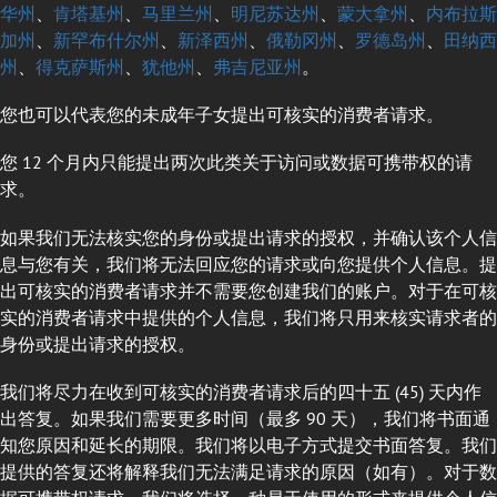
华州
、
肯塔基州
、
马里兰州
、
明尼苏达州
、
蒙大拿州
、
内布拉斯
加州
、
新罕布什尔州
、
新泽西州
、
俄勒冈州
、
罗德岛州
、
田纳西
州
、
得克萨斯州
、
犹他州
、
弗吉尼亚州
。
您也可以代表您的未成年子女提出可核实的消费者请求。
您 12 个月内只能提出两次此类关于访问或数据可携带权的请
求。
如果我们无法核实您的身份或提出请求的授权，并确认该个人信
息与您有关，我们将无法回应您的请求或向您提供个人信息。提
出可核实的消费者请求并不需要您创建我们的账户。对于在可核
实的消费者请求中提供的个人信息，我们将只用来核实请求者的
身份或提出请求的授权。
我们将尽力在收到可核实的消费者请求后的四十五 (45) 天内作
出答复。如果我们需要更多时间（最多 90 天），我们将书面通
知您原因和延长的期限。我们将以电子方式提交书面答复。我们
提供的答复还将解释我们无法满足请求的原因（如有）。对于数