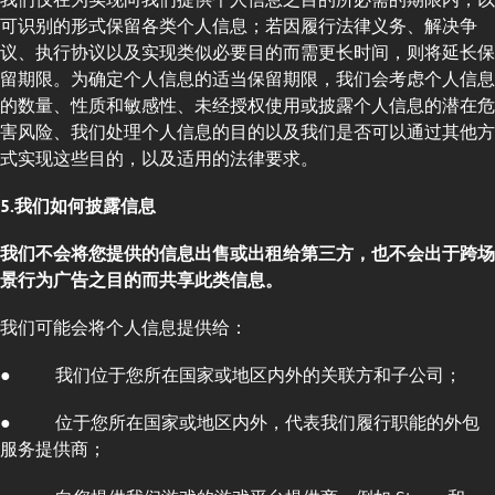
可识别的形式保留各类个人信息；若因履行法律义务、解决争
议、执行协议以及实现类似必要目的而需更长时间，则将延长保
留期限。为确定个人信息的适当保留期限，我们会考虑个人信息
的数量、性质和敏感性、未经授权使用或披露个人信息的潜在危
害风险、我们处理个人信息的目的以及我们是否可以通过其他方
式实现这些目的，以及适用的法律要求。
5.
我们如何披露信息
我们不会将您提供的信息出售或出租给第三方，也不会出于跨场
景行为广告之目的而共享此类信息。
我们可能会将个人信息提供给：
●
我们位于您所在国家或地区内外的关联方和子公司；
●
位于您所在国家或地区内外，代表我们履行职能的外包
服务提供商；