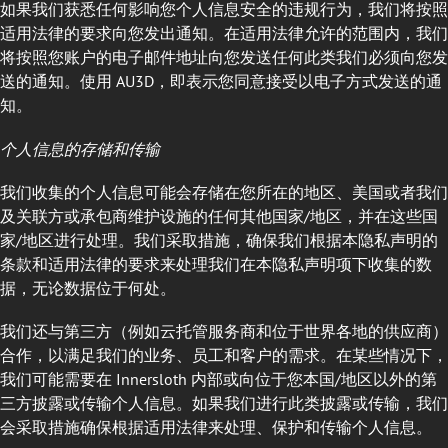
如果我们获悉任何影响您个人信息安全的违规行为，我们将按照
适用法律的要求向您发出通知。在适用法律允许的范围内，我们
将按照您账户的电子邮件地址向您发送任何此类我们必须向您发
送的通知。使用 AU3D，即表示您同意接受以电子方式发送的通
知。
个人信息的存储和传输
我们收集的个人信息可能会存储在您所在的地区、美国或者我们
及关联方或承包商维护设施的任何其他国家/地区，并在这些国
家/地区进行处理。我们采取措施，确保我们根据本隐私声明的
条款和适用法律的要求来处理我们在本隐私声明项下收集的数
据，无论数据位于何处。
我们还与第三方（例如云托管服务商和位于世界各地的供应商）
合作，以满足我们的业务、员工和客户的需求。在某些情况下，
我们可能需要在 Innersloth 内部或向位于您本国/地区以外的第
三方披露或传输个人信息。如果我们进行此类披露或传输，我们
会采取措施确保根据适用法律来处理、保护和传输个人信息。