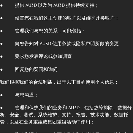
● 提供 AU3D 以及为 AU3D 提供持续支持；
●
设置您在我们这里创建的账户以及维护此类账户；
●
管理我们与您的关系，可能包括：
●
向您告知对 AU3D 使用条款或隐私声明所做的变更
●
要求您发表评论或参加调查
●
回复您的疑问和询问
我们根据我们的
合法利益
，出于以下目的使用个人信息：
● 与您沟通；
●
管理和保护我们的业务和 AU3D，包括故障排除、数据分
析、安全、测试、系统维护、支持、报告、技术功能、数据托
管，以及在业务重组或集团重组活动中使用；