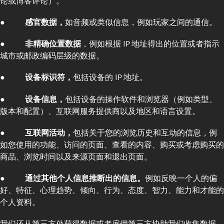
论或博客评论）。
●
感官数据，
如音频或类似信息，例如玩家之间的通信。
●
非精确位置数据
，例如根据 IP 地址得出的位置或者指示
城市或邮政编码层级的数据。
●
设备标识符，
包括设备的 IP 地址。
●
设备信息，
包括设备的操作软件和浏览器（例如类型、
版本和配置）、互联网服务提供商以及地区和语言设置。
●
互联网活动，
包括关于您的浏览历史和互动的信息，例
如您使用的功能、访问的页面、查看的内容、购买或考虑购买的
商品、浏览时间以及来源页面和退出页面。
●
通过其他个人信息推断出的信息。
例如反映一个人的偏
好、特征、心理趋势、倾向、行为、态度、智力、能力和才能的
个人资料。
我们还从第三方处获得数据或者雇佣第三方协助我们收集数据。