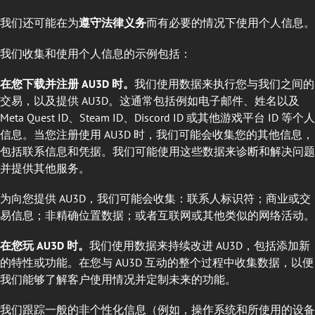
我们还可能在为
遵守法律义务
而有必要的情况下使用个人信息。
我们收集和使用个人信息的示例包括：
在您下载并注册
AU3D
时。
我们使用数据来执行您与我们之间的
交易，以及提供 AU3D。这通常包括例如电子邮件、姓名以及
Meta Quest ID、Steam ID、Discord ID 或其他游戏平台 ID 等个人
信息。当您注册使用 AU3D 时，我们可能会收集您的其他信息，
包括联系信息和凭据。我们可能使用这些数据来诊断和解决问题
并提供其他服务。
为向您提供 AU3D，我们可能会收集：联系人标识符；商业或交
易信息；非精确位置数据；或者互联网或其他类似的网络活动。
在您玩
AU3D
时。
我们使用数据来持续改进 AU3D，包括添加新
的特性或功能。在您与 AU3D 互动的整个过程中收集数据，以便
我们能够了解客户使用情况并定制未来的功能。
我们跟踪一般的非个性化信息（例如，操作系统和所使用的设备