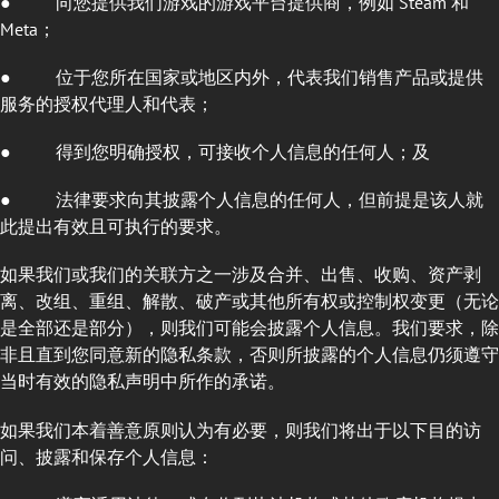
●
向您提供我们游戏的游戏平台提供商，例如 Steam 和
Meta；
●
位于您所在国家或地区内外，代表我们销售产品或提供
服务的授权代理人和代表；
●
得到您明确授权，可接收个人信息的任何人；及
●
法律要求向其披露个人信息的任何人，但前提是该人就
此提出有效且可执行的要求。
如果我们或我们的关联方之一涉及合并、出售、收购、资产剥
离、改组、重组、解散、破产或其他所有权或控制权变更（无论
是全部还是部分），则我们可能会披露个人信息。我们要求，除
非且直到您同意新的隐私条款，否则所披露的个人信息仍须遵守
当时有效的隐私声明中所作的承诺。
如果我们本着善意原则认为有必要，则我们将出于以下目的访
问、披露和保存个人信息：