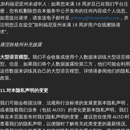
加利福尼亚州未成年人
：如果您未满 18 周岁且已在我们平台注
册，您有权删除您在本服务中公开发布的任何内容或个人信息。
如需提出请求，请发送电子邮件至
privacy@innersloth.com
，并
注明您正在提交“加利福尼亚州未满 18 周岁用户在线擦除请
求”。
康涅狄格州补充披露
大型语言模型。
我们不会收集或使用个人数据来训练大型语言模
型。但是，如果我们将个人数据披露给第三方，他们可能会利用
这些数据来训练其自己的大型语言模型。详情请参阅他们的隐私
政策。
11.
对本隐私声明的变更
我们可能会根据法律、法规和行业标准的发展更新本隐私声明，
或者随着我们业务（包括 AU3D）的变化更新本隐私声明。我们
将在本页面发布对我们隐私声明的变更，建议您在使用 AU3D 时
查看我们的隐私声明，以便随时了解有关此类变更的最新情况。