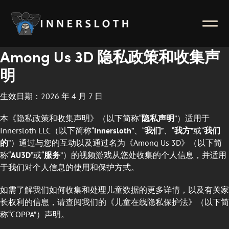
News
ABOUT
Among Us 3D
隐私政策和收集声
Inside Innersloth
明
Support & FAQ
生效日期：2026 年 4 月 7 日
Contact Us
Press Kit
本《隐私政策和收集声明》（以下简称“
隐私声明
”）适用于
Innersloth LLC（以下简称“
Innersloth
”、“
我们
”、“
我方
”或“
我们
的
”）通过与您的互动以及通过名为《Among Us 3D》（以下简
Merch
称“
AU3D
”或“
服务
”）的视频游戏从您处收集的个人信息，并适用
于我们对个人信息的使用和保护方式。
如需了解我们如何收集和处理儿童数据的更多详情，以及有关家
长权利的信息，请查阅我们的《儿童在线隐私保护法》（以下简
称“COPPA”）声明。