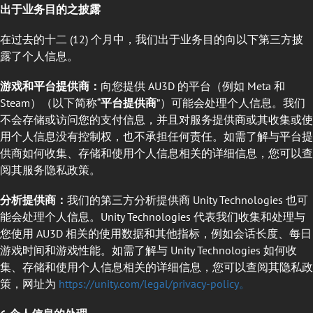
出于业务目的之披露
在过去的十二 (12) 个月中，我们出于业务目的向以下第三方披
露了个人信息。
游戏和平台提供商：
向您提供 AU3D 的平台（例如 Meta 和
Steam）（以下简称“
平台提供商
”）可能会处理个人信息。我们
不会存储或访问您的支付信息，并且对服务提供商或其收集或使
用个人信息没有控制权，也不承担任何责任。如需了解与平台提
供商如何收集、存储和使用个人信息相关的详细信息，您可以查
阅其服务隐私政策。
分析提供商：
我们的第三方分析提供商 Unity Technologies 也可
能会处理个人信息。Unity Technologies 代表我们收集和处理与
您使用 AU3D 相关的使用数据和其他指标，例如会话长度、每日
游戏时间和游戏性能。如需了解与 Unity Technologies 如何收
集、存储和使用个人信息相关的详细信息，您可以查阅其隐私政
策，网址为
https://unity.com/legal/privacy-policy
。