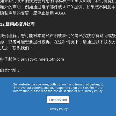
如果我们做出的变更会对您的隐私权产生重大影响，我们将提供
额外的声明，例如通过电子邮件或 AU3D 提供。如果您不同意本
隐私声明的变更，应停止使用 AU3D。
12.
疑问或投诉处理
我们理解，您可能对本隐私声明或我们的隐私实践存有疑问或疑
虑，或者可能想要提出投诉。在这种情况下，请通过以下联系方
式之一联系我们：
电子邮件：
privacy@innersloth.com
邮寄地址：
Innersloth
Our website uses cookies, both our own and from third parties, to
improve our content and your experience on the site. For more
information, please read the cookie section of our Privacy Policy.
PO Box 2532 Redmond, WA 98073
I understand
《儿童在线隐私保护法》（以下简称
“COPPA”
）声明
Privacy Policy
1998 年《儿童在线隐私保护法》及其规则（统称为“
COPPA
”）要